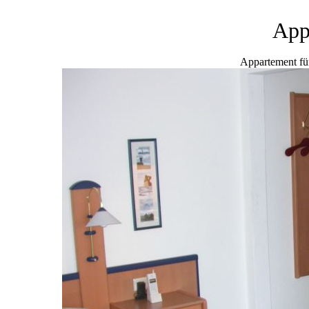
App
Appartement fü